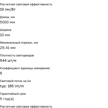
Расчетная световая эффективность
19 лм/Вт
Длина, мм
5000 мм
Ширина
10 мм
Минимальный отрезок, мм
29.41 мм
Плотность светодиодов
544 шт/м
Коэффициент единицы измерения:
5
Световой поток на 1м
typ: 185 lm/m
Гарантийный срок
5 год(а)
Расчетная световая эффективность