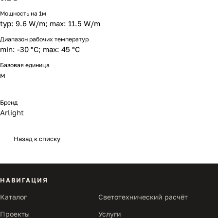
Мощность на 1м
typ: 9.6 W/m; max: 11.5 W/m
Диапазон рабочих температур
min: -30 °C; max: 45 °C
Базовая единица
м
Бренд
Arlight
Назад к списку
НАВИГАЦИЯ
Каталог
Светотехнический расчёт
Проекты
Услуги