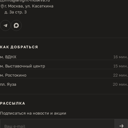
г. Москва, ул. Касаткина
д. 3а стр. 3
КАК ДОБРАТЬСЯ
м. ВДНХ
16 мин.
м. Выставочный центр
15 мин.
м. Ростокино
22 мин.
пл. Яуза
20 мин.
РАССЫЛКА
Подписаться на новости и акции