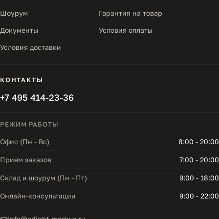
Шоурум
Гарантия на товар
Документы
Условия оплаты
Условия доставки
КОНТАКТЫ
+7 495 414-23-36
РЕЖИМ РАБОТЫ
Офис (Пн - Вс)
8:00 - 20:00
Прием заказов
7:00 - 20:00
Склад и шоурум (Пн - Пт)
9:00 - 18:00
Онлайн-консультации
9:00 - 22:00
info@arlight-moskva.ru