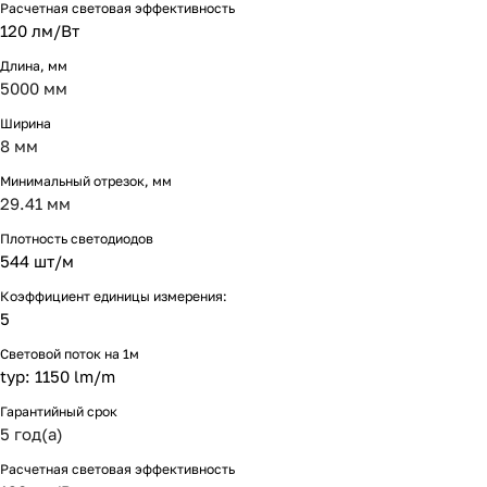
Расчетная световая эффективность
120 лм/Вт
Длина, мм
5000 мм
Ширина
8 мм
Минимальный отрезок, мм
29.41 мм
Плотность светодиодов
544 шт/м
Коэффициент единицы измерения:
5
Световой поток на 1м
typ: 1150 lm/m
Гарантийный срок
5 год(а)
Расчетная световая эффективность