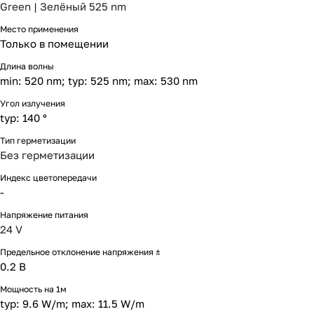
Green | Зелёный 525 nm
Место применения
Только в помещении
Длина волны
min: 520 nm; typ: 525 nm; max: 530 nm
Угол излучения
typ: 140 °
Тип герметизации
Без герметизации
Индекс цветопередачи
-
Напряжение питания
24 V
Предельное отклонение напряжения ±
0.2 В
Мощность на 1м
typ: 9.6 W/m; max: 11.5 W/m