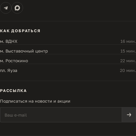
КАК ДОБРАТЬСЯ
м. ВДНХ
16 мин.
м. Выставочный центр
15 мин.
м. Ростокино
22 мин.
пл. Яуза
20 мин.
РАССЫЛКА
Подписаться на новости и акции