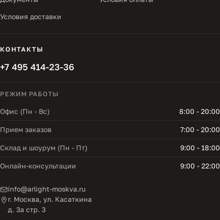
Условия доставки
КОНТАКТЫ
+7 495 414-23-36
РЕЖИМ РАБОТЫ
Офис (Пн - Вс)
8:00 - 20:00
Прием заказов
7:00 - 20:00
Склад и шоурум (Пн - Пт)
9:00 - 18:00
Онлайн-консультации
9:00 - 22:00
info@arlight-moskva.ru
г. Москва, ул. Касаткина
д. 3а стр. 3