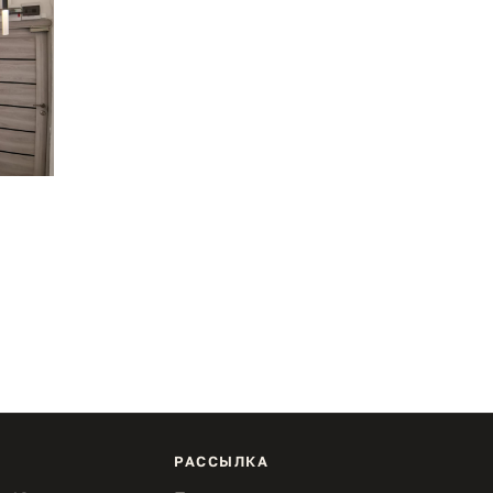
РАССЫЛКА