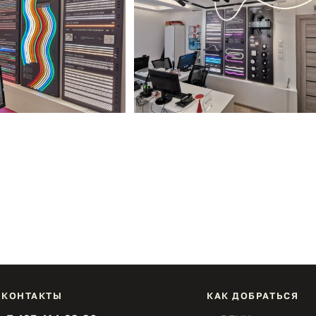
КОНТАКТЫ
КАК ДОБРАТЬСЯ