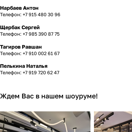
Нарбаев Антон
Телефон: +7 915 480 30 96
Щербак Сергей
Телефон: +7 985 390 87 75
Тагиров Равшан
Телефон: +7 910 002 61 67
Пелькина Наталья
Телефон: +7 919 720 62 47
Ждем Вас в нашем шоуруме!