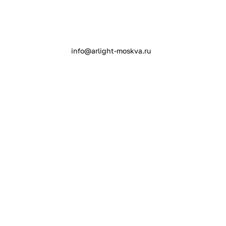
info@arlight-moskva.ru