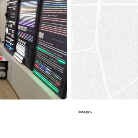
Телефон