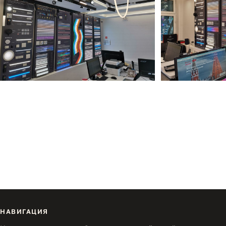
НАВИГАЦИЯ