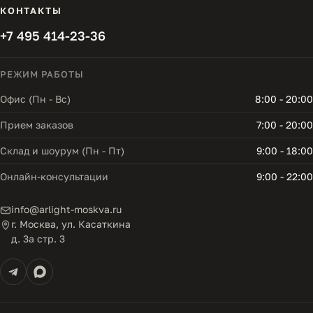
КОНТАКТЫ
+7 495 414-23-36
РЕЖИМ РАБОТЫ
Офис (Пн - Вс)
8:00 - 20:00
Прием заказов
7:00 - 20:00
Склад и шоурум (Пн - Пт)
9:00 - 18:00
Онлайн-консультации
9:00 - 22:00
info@arlight-moskva.ru
г. Москва, ул. Касаткина
д. 3а стр. 3