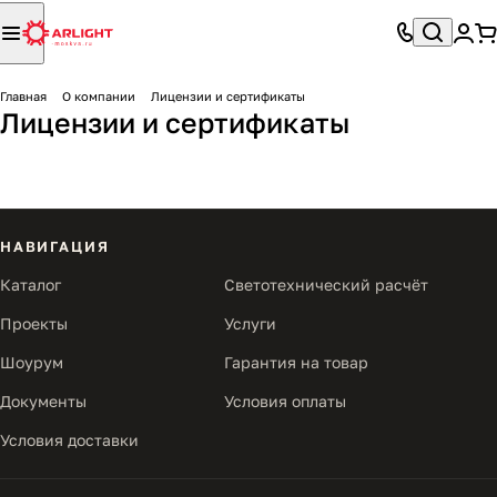
Главная
О компании
Лицензии и сертификаты
Лицензии и сертификаты
НАВИГАЦИЯ
Каталог
Светотехнический расчёт
Проекты
Услуги
Шоурум
Гарантия на товар
Документы
Условия оплаты
Условия доставки