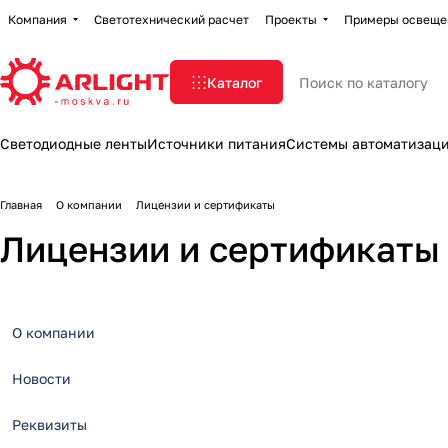
Компания
Светотехнический расчет
Проекты
Примеры освеще
Каталог
Светодиодные ленты
Источники питания
Системы автоматизац
Главная
О компании
Лицензии и сертификаты
Лицензии и сертификаты
О компании
Новости
Реквизиты