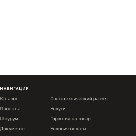
НАВИГАЦИЯ
Каталог
Светотехнический расчёт
Проекты
Услуги
Шоурум
Гарантия на товар
Документы
Условия оплаты