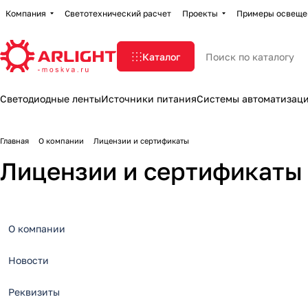
Компания
Светотехнический расчет
Проекты
Примеры освеще
Каталог
Светодиодные ленты
Источники питания
Системы автоматизац
Главная
О компании
Лицензии и сертификаты
Лицензии и сертификаты
О компании
Новости
Реквизиты