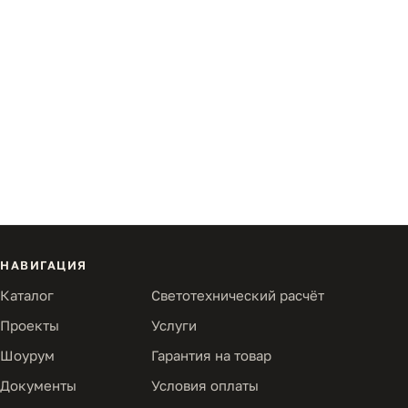
НАВИГАЦИЯ
Каталог
Светотехнический расчёт
Проекты
Услуги
Шоурум
Гарантия на товар
Документы
Условия оплаты