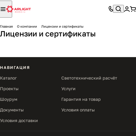
Главная
О компании
Лицензии и сертификаты
Лицензии и сертификаты
НАВИГАЦИЯ
Каталог
Светотехнический расчёт
Проекты
Услуги
Шоурум
Гарантия на товар
Документы
Условия оплаты
Условия доставки