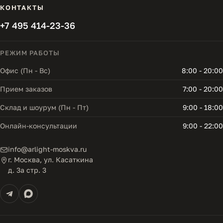
КОНТАКТЫ
+7 495 414-23-36
РЕЖИМ РАБОТЫ
Офис (Пн - Вс)
8:00 - 20:00
Прием заказов
7:00 - 20:00
Склад и шоурум (Пн - Пт)
9:00 - 18:00
Онлайн-консультации
9:00 - 22:00
info@arlight-moskva.ru
г. Москва, ул. Касаткина
д. 3а стр. 3