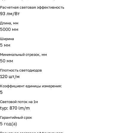
Расчетная световая эффективность
93 лм/Вт
Длина, мм
5000 мм
Ширина
5 мм
Минимальный отрезок, мм
50 мм
Плотность светодиодов
120 шт/м
Коэффициент единицы измерения:
5
Световой поток на 1м
typ: 870 lm/m
Гарантийный срок
5 год(а)