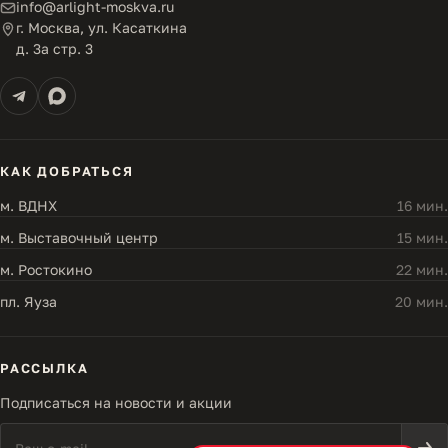
info@arlight-moskva.ru
г. Москва, ул. Касаткина
д. 3а стр. 3
КАК ДОБРАТЬСЯ
м. ВДНХ
16 мин.
м. Выставочный центр
15 мин.
м. Ростокино
22 мин.
пл. Яуза
20 мин.
РАССЫЛКА
Подписаться на новости и акции