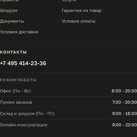
Шоурум
Гарантия на товар
Документы
Условия оплаты
Условия доставки
КОНТАКТЫ
+7 495 414-23-36
РЕЖИМ РАБОТЫ
Офис (Пн - Вс)
8:00 - 20:00
Прием заказов
7:00 - 20:00
Склад и шоурум (Пн - Пт)
9:00 - 18:00
Онлайн-консультации
9:00 - 22:00