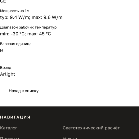
CE
Мощность на 1м
typ: 9.4 W/m; max: 9.6 W/m
Диапазон рабочих температур
min: -30 °C; max: 45 °C
Базовая единица
м
Бренд
Arlight
Назад к списку
НАВИГАЦИЯ
Каталог
Светотехнический расчёт
Проекты
Услуги