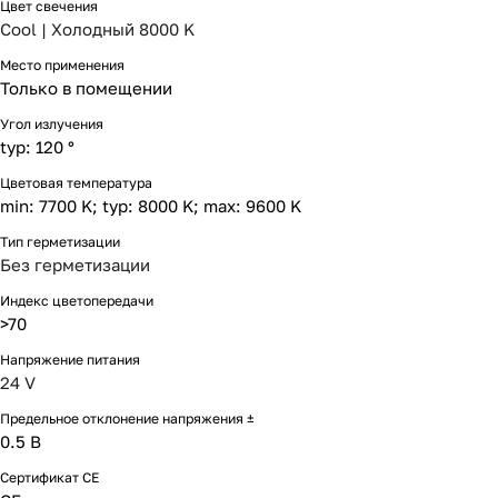
Цвет свечения
Cool | Холодный 8000 K
Место применения
Только в помещении
Угол излучения
typ: 120 °
Цветовая температура
min: 7700 K; typ: 8000 K; max: 9600 K
Тип герметизации
Без герметизации
Индекс цветопередачи
>70
Напряжение питания
24 V
Предельное отклонение напряжения ±
0.5 В
Сертификат CE