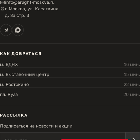
info@arlight-moskva.ru
г. Москва, ул. Касаткина
д. 3а стр. 3
КАК ДОБРАТЬСЯ
м. ВДНХ
16 мин.
м. Выставочный центр
15 мин.
м. Ростокино
22 мин.
пл. Яуза
20 мин.
РАССЫЛКА
Подписаться на новости и акции