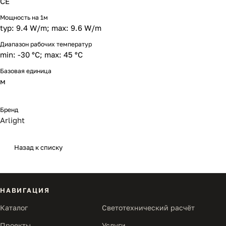
CE
Мощность на 1м
typ: 9.4 W/m; max: 9.6 W/m
Диапазон рабочих температур
min: -30 °C; max: 45 °C
Базовая единица
м
Бренд
Arlight
Назад к списку
НАВИГАЦИЯ
Каталог
Светотехнический расчёт
Проекты
Услуги