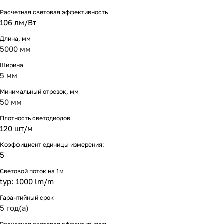
Расчетная световая эффективность
106 лм/Вт
Длина, мм
5000 мм
Ширина
5 мм
Минимальный отрезок, мм
50 мм
Плотность светодиодов
120 шт/м
Коэффициент единицы измерения:
5
Световой поток на 1м
typ: 1000 lm/m
Гарантийный срок
5 год(а)