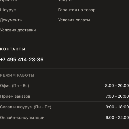
Шоурум
Гарантия на товар
Документы
Условия оплаты
Условия доставки
КОНТАКТЫ
+7 495 414-23-36
РЕЖИМ РАБОТЫ
Офис (Пн - Вс)
8:00 - 20:00
Прием заказов
7:00 - 20:00
Склад и шоурум (Пн - Пт)
9:00 - 18:00
Онлайн-консультации
9:00 - 22:00