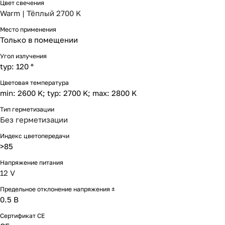
Цвет свечения
Warm | Тёплый 2700 K
Место применения
Только в помещении
Угол излучения
typ: 120 °
Цветовая температура
min: 2600 K; typ: 2700 K; max: 2800 K
Тип герметизации
Без герметизации
Индекс цветопередачи
>85
Напряжение питания
12 V
Предельное отклонение напряжения ±
0.5 В
Сертификат CE