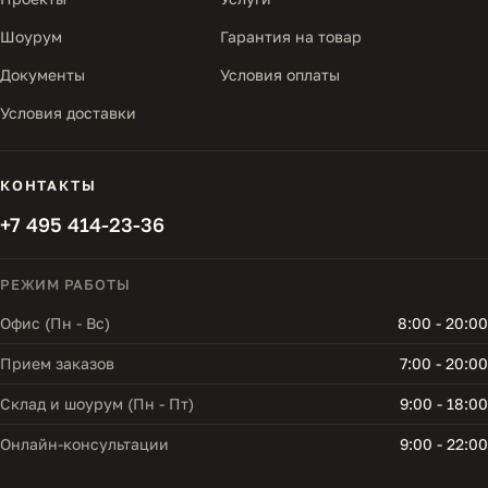
Шоурум
Гарантия на товар
Документы
Условия оплаты
Условия доставки
КОНТАКТЫ
+7 495 414-23-36
РЕЖИМ РАБОТЫ
Офис (Пн - Вс)
8:00 - 20:00
Прием заказов
7:00 - 20:00
Склад и шоурум (Пн - Пт)
9:00 - 18:00
Онлайн-консультации
9:00 - 22:00