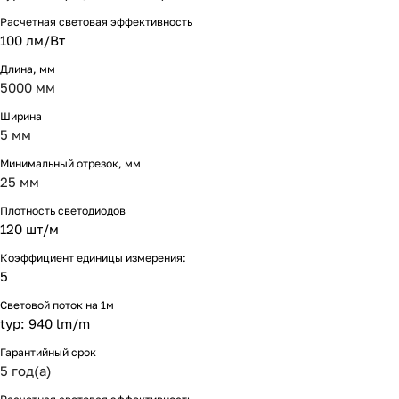
Расчетная световая эффективность
100 лм/Вт
Длина, мм
5000 мм
Ширина
5 мм
Минимальный отрезок, мм
25 мм
Плотность светодиодов
120 шт/м
Коэффициент единицы измерения:
5
Световой поток на 1м
typ: 940 lm/m
Гарантийный срок
5 год(а)