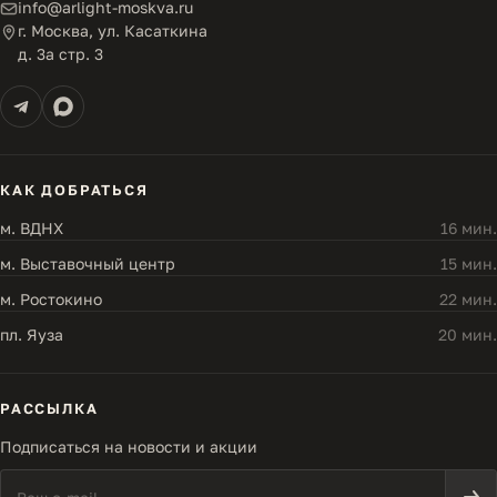
info@arlight-moskva.ru
г. Москва, ул. Касаткина
д. 3а стр. 3
КАК ДОБРАТЬСЯ
м. ВДНХ
16 мин.
м. Выставочный центр
15 мин.
м. Ростокино
22 мин.
пл. Яуза
20 мин.
РАССЫЛКА
Подписаться на новости и акции