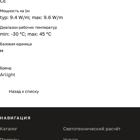
CE
Мощность на 1м
typ: 9.4 W/m; max: 9.6 W/m
Диапазон рабочих температур
min: -30 °C; max: 45 °C
Базовая единица
м
Бренд
Arlight
Назад к списку
НАВИГАЦИЯ
Каталог
Светотехнический расчёт
Проекты
Услуги