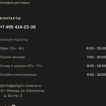
Условия доставки
КОНТАКТЫ
+7 495 414-23-36
РЕЖИМ РАБОТЫ
Офис (Пн - Вс)
8:00 - 20:00
Прием заказов
7:00 - 20:00
Склад и шоурум (Пн - Пт)
9:00 - 18:00
Онлайн-консультации
9:00 - 22:00
info@arlight-moskva.ru
г. Москва, ул. Касаткина
д. 3а стр. 3