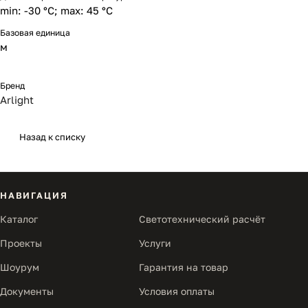
min: -30 °C; max: 45 °C
Базовая единица
м
Бренд
Arlight
Назад к списку
НАВИГАЦИЯ
Каталог
Светотехнический расчёт
Проекты
Услуги
Шоурум
Гарантия на товар
Документы
Условия оплаты