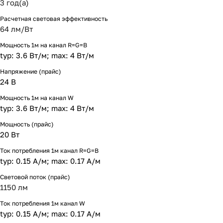
3 год(а)
Расчетная световая эффективность
64 лм/Вт
Мощность 1м на канал R=G=B
typ: 3.6 Вт/м; max: 4 Вт/м
Напряжение (прайс)
24 В
Мощность 1м на канал W
typ: 3.6 Вт/м; max: 4 Вт/м
Мощность (прайс)
20 Вт
Ток потребления 1м канал R=G=B
typ: 0.15 А/м; max: 0.17 А/м
Световой поток (прайс)
1150 лм
Ток потребления 1м канал W
typ: 0.15 А/м; max: 0.17 А/м