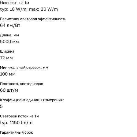
Мощность на 1м
typ: 18 W/m; max: 20 W/m
Расчетная световая эффективность
64 лм/Вт
Длина, мм
5000 мм
Ширина
12 мм
Минимальный отрезок, мм
100 мм
Плотность светодиодов
60 шт/м
Коэффициент единицы измерения:
5
Световой поток на 1м
typ: 1150 lm/m
Гарантийный срок