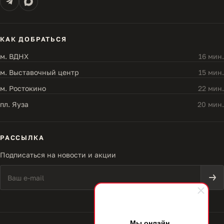
КАК ДОБРАТЬСЯ
м. ВДНХ
16 мин.
м. Выставочный центр
15 мин.
м. Ростокино
22 мин.
пл. Яуза
20 мин.
РАССЫЛКА
Подписаться на новости и акции
Мы онлайн