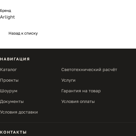
Бренд
Arlight
Назад к списку
НАВИГАЦИЯ
Каталог
Светотехнический расчёт
Проекты
Услуги
Шоурум
Гарантия на товар
Документы
Условия оплаты
Условия доставки
КОНТАКТЫ