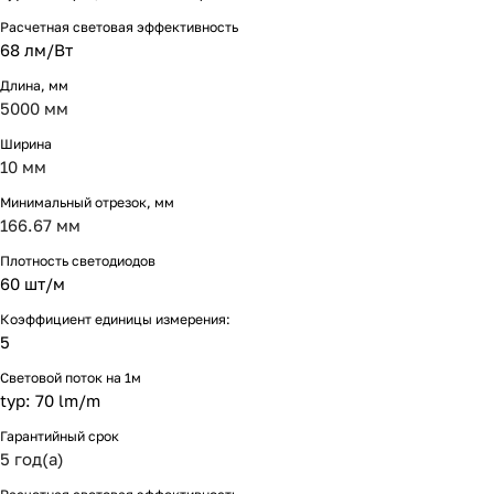
Расчетная световая эффективность
68 лм/Вт
Длина, мм
5000 мм
Ширина
10 мм
Минимальный отрезок, мм
166.67 мм
Плотность светодиодов
60 шт/м
Коэффициент единицы измерения:
5
Световой поток на 1м
typ: 70 lm/m
Гарантийный срок
5 год(а)