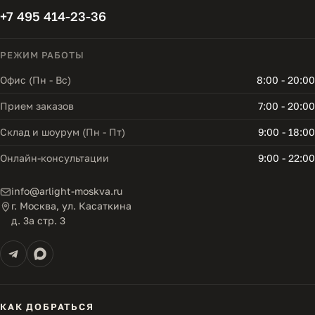
+7 495 414-23-36
РЕЖИМ РАБОТЫ
Офис (Пн - Вс)
8:00 - 20:00
Прием заказов
7:00 - 20:00
Склад и шоурум (Пн - Пт)
9:00 - 18:00
Онлайн-консультации
9:00 - 22:00
info@arlight-moskva.ru
г. Москва, ул. Касаткина
д. 3а стр. 3
КАК ДОБРАТЬСЯ