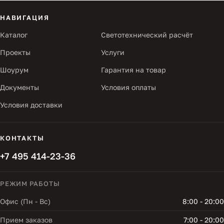
НАВИГАЦИЯ
Каталог
Светотехнический расчёт
Проекты
Услуги
Шоурум
Гарантия на товар
Документы
Условия оплаты
Условия доставки
КОНТАКТЫ
+7 495 414-23-36
РЕЖИМ РАБОТЫ
Офис (Пн - Вс)
8:00 - 20:00
Прием заказов
7:00 - 20:00