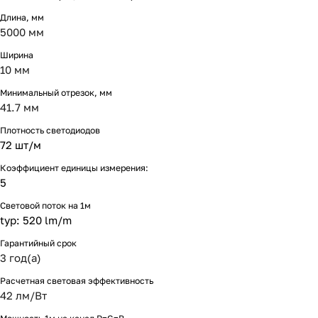
Длина, мм
5000 мм
Ширина
10 мм
Минимальный отрезок, мм
41.7 мм
Плотность светодиодов
72 шт/м
Коэффициент единицы измерения:
5
Световой поток на 1м
typ: 520 lm/m
Гарантийный срок
3 год(а)
Расчетная световая эффективность
42 лм/Вт