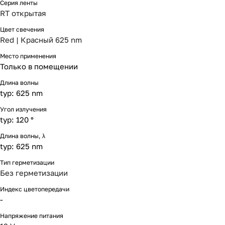
Серия ленты
RT открытая
Цвет свечения
Red | Красный 625 nm
Место применения
Только в помещении
Длина волны
typ: 625 nm
Угол излучения
typ: 120 °
Длина волны, λ
typ: 625 nm
Тип герметизации
Без герметизации
Индекс цветопередачи
-
Напряжение питания