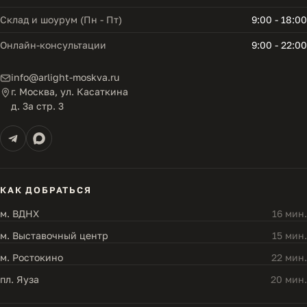
Склад и шоурум (Пн - Пт)
9:00 - 18:00
Онлайн-консультации
9:00 - 22:00
info@arlight-moskva.ru
г. Москва, ул. Касаткина
д. 3а стр. 3
КАК ДОБРАТЬСЯ
м. ВДНХ
16 мин.
м. Выставочный центр
15 мин.
м. Ростокино
22 мин.
пл. Яуза
20 мин.