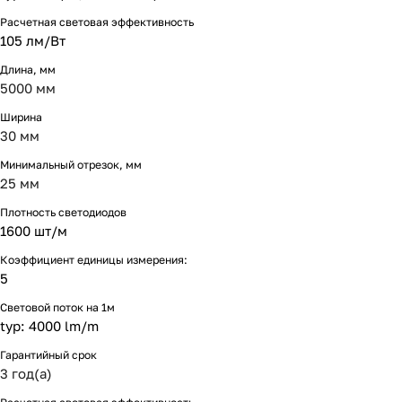
Расчетная световая эффективность
105 лм/Вт
Длина, мм
5000 мм
Ширина
30 мм
Минимальный отрезок, мм
25 мм
Плотность светодиодов
1600 шт/м
Коэффициент единицы измерения:
5
Световой поток на 1м
typ: 4000 lm/m
Гарантийный срок
3 год(а)