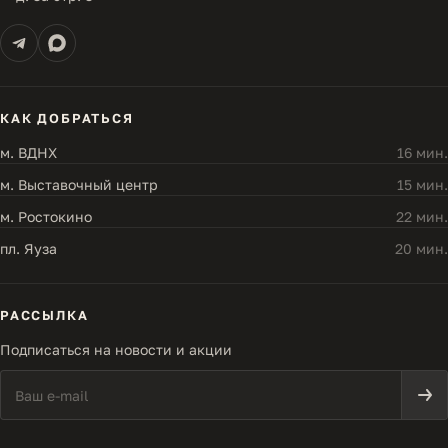
КАК ДОБРАТЬСЯ
м. ВДНХ
16 мин.
м. Выставочный центр
15 мин.
м. Ростокино
22 мин.
пл. Яуза
20 мин.
РАССЫЛКА
Подписаться на новости и акции