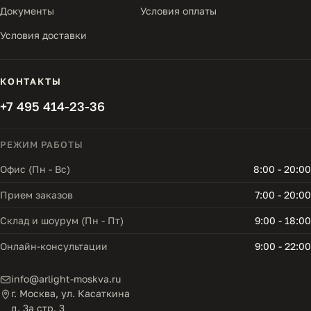
Документы
Условия оплаты
Условия доставки
КОНТАКТЫ
+7 495 414-23-36
РЕЖИМ РАБОТЫ
Офис (Пн - Вс)
8:00 - 20:00
Прием заказов
7:00 - 20:00
Склад и шоурум (Пн - Пт)
9:00 - 18:00
Онлайн-консультации
9:00 - 22:00
info@arlight-moskva.ru
г. Москва, ул. Касаткина
д. 3а стр. 3