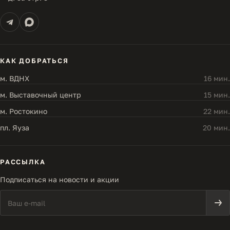
КАК ДОБРАТЬСЯ
м. ВДНХ
16 мин.
м. Выставочный центр
15 мин.
м. Ростокино
22 мин.
пл. Яуза
20 мин.
РАССЫЛКА
Подписаться на новости и акции