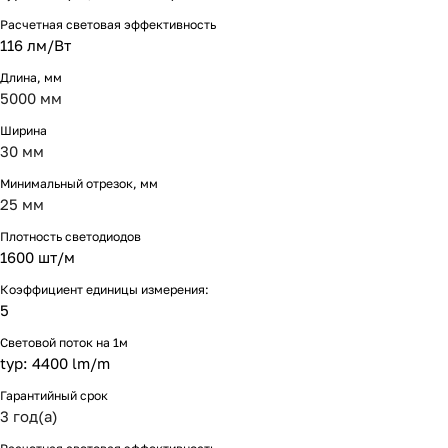
Расчетная световая эффективность
116 лм/Вт
Длина, мм
5000 мм
Ширина
30 мм
Минимальный отрезок, мм
25 мм
Плотность светодиодов
1600 шт/м
Коэффициент единицы измерения:
5
Световой поток на 1м
typ: 4400 lm/m
Гарантийный срок
3 год(а)