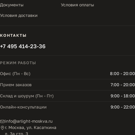
Документы
Условия оплаты
Условия доставки
КОНТАКТЫ
+7 495 414-23-36
РЕЖИМ РАБОТЫ
Офис (Пн - Вс)
8:00 - 20:00
Прием заказов
7:00 - 20:00
Склад и шоурум (Пн - Пт)
9:00 - 18:00
Онлайн-консультации
9:00 - 22:00
info@arlight-moskva.ru
г. Москва, ул. Касаткина
д. 3а стр. 3