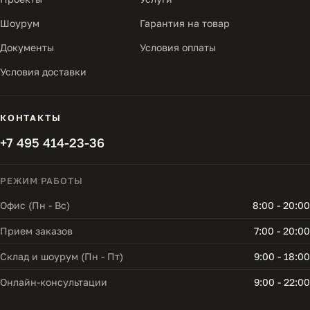
Шоурум
Гарантия на товар
Документы
Условия оплаты
Условия доставки
КОНТАКТЫ
+7 495 414-23-36
РЕЖИМ РАБОТЫ
Офис (Пн - Вс)
8:00 - 20:00
Прием заказов
7:00 - 20:00
Склад и шоурум (Пн - Пт)
9:00 - 18:00
Онлайн-консультации
9:00 - 22:00