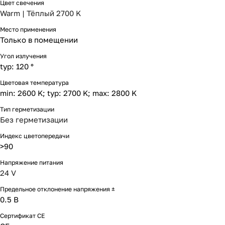
Цвет свечения
Warm | Тёплый 2700 K
Место применения
Только в помещении
Угол излучения
typ: 120 °
Цветовая температура
min: 2600 K; typ: 2700 K; max: 2800 K
Тип герметизации
Без герметизации
Индекс цветопередачи
>90
Напряжение питания
24 V
Предельное отклонение напряжения ±
0.5 В
Сертификат CE