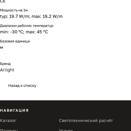
CE
Мощность на 1м
typ: 19.7 W/m; max: 19.2 W/m
Диапазон рабочих температур
min: -30 °C; max: 45 °C
Базовая единица
м
Бренд
Arlight
Назад к списку
НАВИГАЦИЯ
Каталог
Светотехнический расчёт
Проекты
Услуги