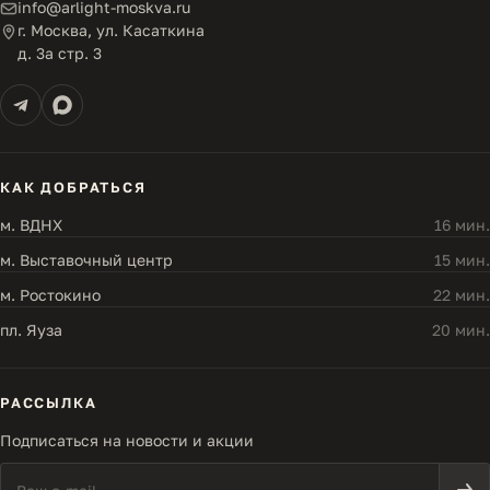
info@arlight-moskva.ru
г. Москва, ул. Касаткина
д. 3а стр. 3
КАК ДОБРАТЬСЯ
м. ВДНХ
16 мин.
м. Выставочный центр
15 мин.
м. Ростокино
22 мин.
пл. Яуза
20 мин.
РАССЫЛКА
Подписаться на новости и акции