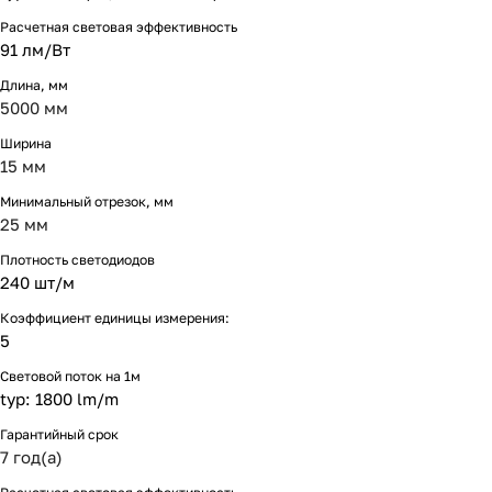
Расчетная световая эффективность
91 лм/Вт
Длина, мм
5000 мм
Ширина
15 мм
Минимальный отрезок, мм
25 мм
Плотность светодиодов
240 шт/м
Коэффициент единицы измерения:
5
Световой поток на 1м
typ: 1800 lm/m
Гарантийный срок
7 год(а)