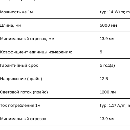
Мощность на 1м
typ: 14 W/m; m
Длина, мм
5000 мм
Минимальный отрезок, мм
13.9 мм
Коэффициент единицы измерения:
5
Гарантийный срок
5 год(а)
Напряжение (прайс)
12 В
Световой поток (прайс)
1200 лм
Ток потребления 1м
typ: 1.17 A/m; 
Минимальный отрезок
13.9 мм