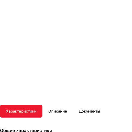
Характеристики
Описание
Документы
Общие характеристики