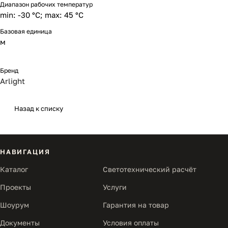
Диапазон рабочих температур
min: -30 °C; max: 45 °C
Базовая единица
м
Бренд
Arlight
Назад к списку
НАВИГАЦИЯ
Каталог
Светотехнический расчёт
Проекты
Услуги
Шоурум
Гарантия на товар
Документы
Условия оплаты