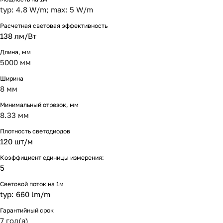
typ: 4.8 W/m; max: 5 W/m
Расчетная световая эффективность
138 лм/Вт
Длина, мм
5000 мм
Ширина
8 мм
Минимальный отрезок, мм
8.33 мм
Плотность светодиодов
120 шт/м
Коэффициент единицы измерения:
5
Световой поток на 1м
typ: 660 lm/m
Гарантийный срок
7 год(а)