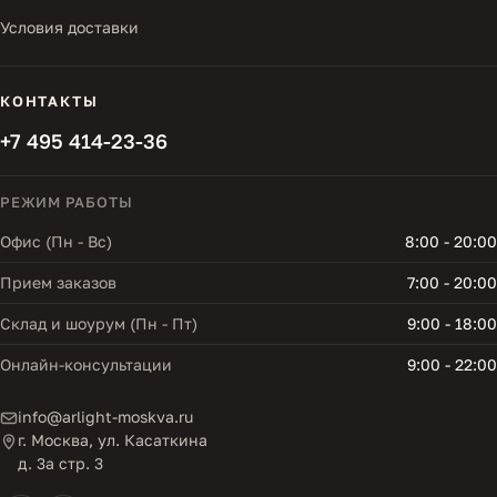
Условия доставки
КОНТАКТЫ
+7 495 414-23-36
РЕЖИМ РАБОТЫ
Офис (Пн - Вс)
8:00 - 20:00
Прием заказов
7:00 - 20:00
Склад и шоурум (Пн - Пт)
9:00 - 18:00
Онлайн-консультации
9:00 - 22:00
info@arlight-moskva.ru
г. Москва, ул. Касаткина
д. 3а стр. 3