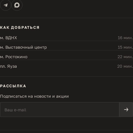
КАК ДОБРАТЬСЯ
м. ВДНХ
16 мин.
м. Выставочный центр
15 мин.
м. Ростокино
22 мин.
пл. Яуза
20 мин.
РАССЫЛКА
Подписаться на новости и акции