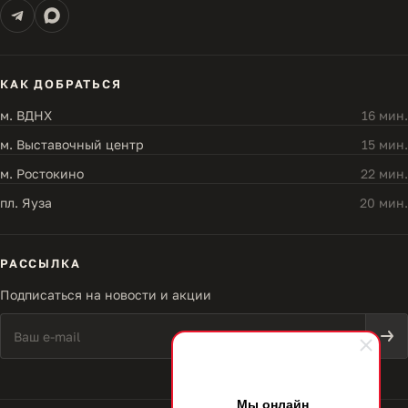
КАК ДОБРАТЬСЯ
м. ВДНХ
16 мин.
м. Выставочный центр
15 мин.
м. Ростокино
22 мин.
пл. Яуза
20 мин.
РАССЫЛКА
Подписаться на новости и акции
Мы онлайн