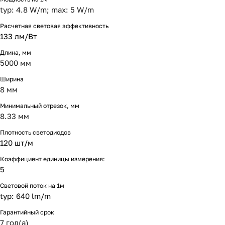
typ: 4.8 W/m; max: 5 W/m
Расчетная световая эффективность
133 лм/Вт
Длина, мм
5000 мм
Ширина
8 мм
Минимальный отрезок, мм
8.33 мм
Плотность светодиодов
120 шт/м
Коэффициент единицы измерения:
5
Световой поток на 1м
typ: 640 lm/m
Гарантийный срок
7 год(а)