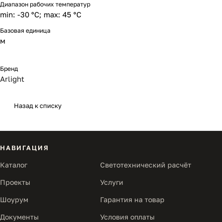
Диапазон рабочих температур
min: -30 °C; max: 45 °C
Базовая единица
м
Бренд
Arlight
Назад к списку
НАВИГАЦИЯ
Каталог
Светотехнический расчёт
Проекты
Услуги
Шоурум
Гарантия на товар
Документы
Условия оплаты