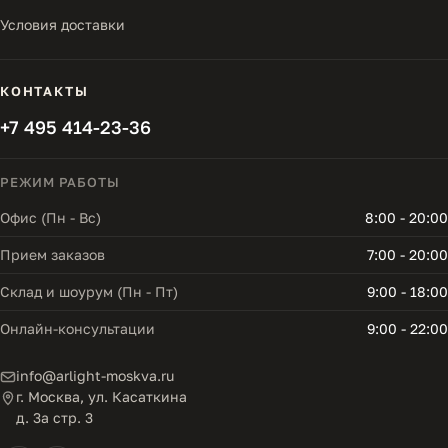
Условия доставки
КОНТАКТЫ
+7 495 414-23-36
РЕЖИМ РАБОТЫ
Офис (Пн - Вс)
8:00 - 20:00
Прием заказов
7:00 - 20:00
Склад и шоурум (Пн - Пт)
9:00 - 18:00
Онлайн-консультации
9:00 - 22:00
info@arlight-moskva.ru
г. Москва, ул. Касаткина
д. 3а стр. 3