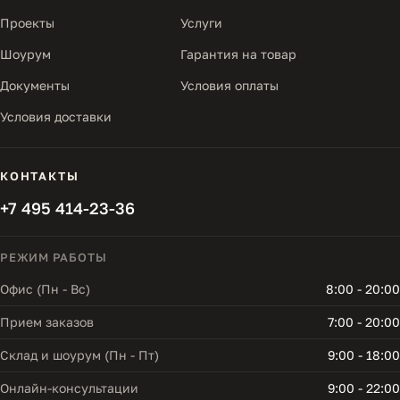
Проекты
Услуги
Шоурум
Гарантия на товар
Документы
Условия оплаты
Условия доставки
КОНТАКТЫ
+7 495 414-23-36
РЕЖИМ РАБОТЫ
Офис (Пн - Вс)
8:00 - 20:00
Прием заказов
7:00 - 20:00
Склад и шоурум (Пн - Пт)
9:00 - 18:00
Онлайн-консультации
9:00 - 22:00