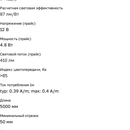
Расчетная световая эффективность
87 лм/Вт
Напряжение (прайс)
12 В
Мощность (прайс)
4.8 Вт
Световой поток (прайс)
410 лм
Индекс цветопередачи, Ra
>85
Ток потребления 1м
typ: 0.39 A/m; max: 0.4 A/m
Длина
5000 мм
Минимальный отрезок
50 мм