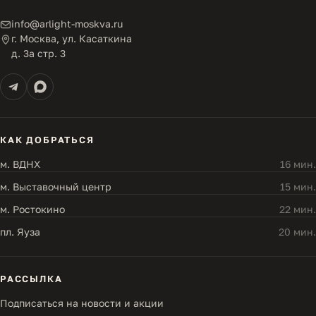
info@arlight-moskva.ru
г. Москва, ул. Касаткина
д. 3а стр. 3
КАК ДОБРАТЬСЯ
м. ВДНХ
16 мин.
м. Выставочный центр
15 мин.
м. Ростокино
22 мин.
пл. Яуза
20 мин.
РАССЫЛКА
Подписаться на новости и акции