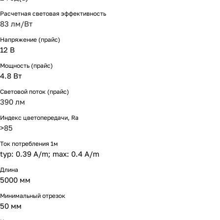
Расчетная световая эффективность
83 лм/Вт
Напряжение (прайс)
12 В
Мощность (прайс)
4.8 Вт
Световой поток (прайс)
390 лм
Индекс цветопередачи, Ra
>85
Ток потребления 1м
typ: 0.39 A/m; max: 0.4 A/m
Длина
5000 мм
Минимальный отрезок
50 мм