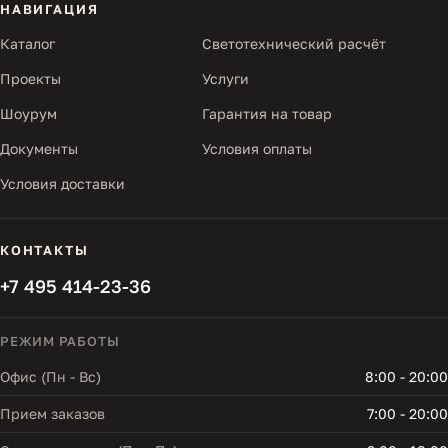
НАВИГАЦИЯ
Каталог
Светотехнический расчёт
Проекты
Услуги
Шоурум
Гарантия на товар
Документы
Условия оплаты
Условия доставки
КОНТАКТЫ
+7 495 414-23-36
РЕЖИМ РАБОТЫ
Офис (Пн - Вс)
8:00 - 20:00
Прием заказов
7:00 - 20:00