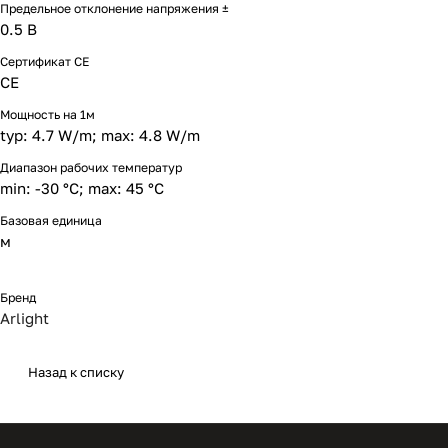
Предельное отклонение напряжения ±
0.5 В
Сертификат CE
CE
Мощность на 1м
typ: 4.7 W/m; max: 4.8 W/m
Диапазон рабочих температур
min: -30 °C; max: 45 °C
Базовая единица
м
Бренд
Arlight
Назад к списку