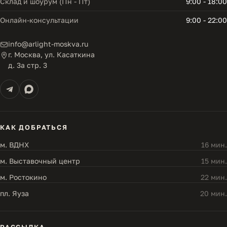
Склад и шоурум (Пн - Пт)
9:00 - 18:00
Онлайн-консультации
9:00 - 22:00
info@arlight-moskva.ru
г. Москва, ул. Касаткина
д. 3а стр. 3
КАК ДОБРАТЬСЯ
м. ВДНХ
16 мин.
м. Выставочный центр
15 мин.
м. Ростокино
22 мин.
пл. Яуза
20 мин.