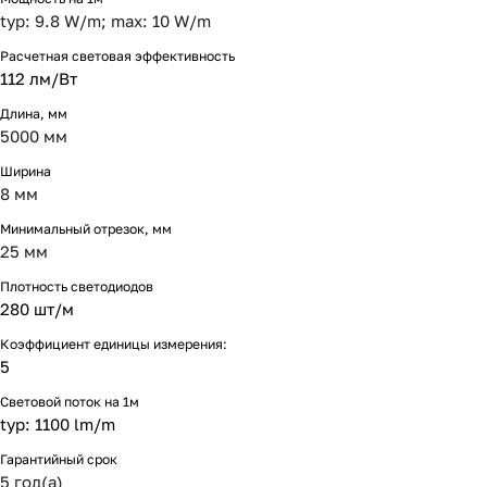
typ: 9.8 W/m; max: 10 W/m
Расчетная световая эффективность
112 лм/Вт
Длина, мм
5000 мм
Ширина
8 мм
Минимальный отрезок, мм
25 мм
Плотность светодиодов
280 шт/м
Коэффициент единицы измерения:
5
Световой поток на 1м
typ: 1100 lm/m
Гарантийный срок
5 год(а)