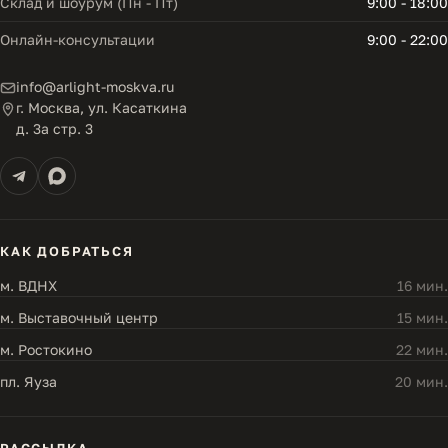
Склад и шоурум (Пн - Пт)
9:00 - 18:00
Онлайн-консультации
9:00 - 22:00
info@arlight-moskva.ru
г. Москва, ул. Касаткина
д. 3а стр. 3
КАК ДОБРАТЬСЯ
м. ВДНХ
16 мин.
м. Выставочный центр
15 мин.
м. Ростокино
22 мин.
пл. Яуза
20 мин.