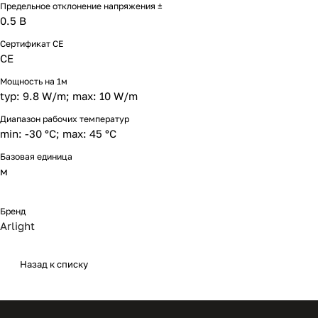
Предельное отклонение напряжения ±
0.5 В
Сертификат CE
CE
Мощность на 1м
typ: 9.8 W/m; max: 10 W/m
Диапазон рабочих температур
min: -30 °C; max: 45 °C
Базовая единица
м
Бренд
Arlight
Назад к списку