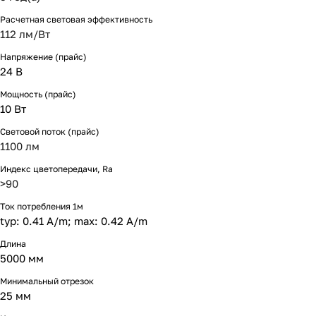
Расчетная световая эффективность
112 лм/Вт
Напряжение (прайс)
24 В
Мощность (прайс)
10 Вт
Световой поток (прайс)
1100 лм
Индекс цветопередачи, Ra
>90
Ток потребления 1м
typ: 0.41 A/m; max: 0.42 A/m
Длина
5000 мм
Минимальный отрезок
25 мм