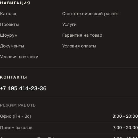
НАВИГАЦИЯ
Каталог
Светотехнический расчёт
Проекты
Услуги
Шоурум
Гарантия на товар
Документы
Условия оплаты
Условия доставки
КОНТАКТЫ
+7 495 414-23-36
РЕЖИМ РАБОТЫ
Офис (Пн - Вс)
8:00 - 20:00
Прием заказов
7:00 - 20:00